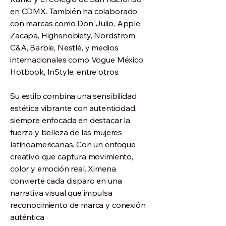
en CDMX. También ha colaborado
con marcas como Don Julio, Apple,
Zacapa, Highsnobiety, Nordstrom,
C&A, Barbie, Nestlé, y medios
internacionales como Vogue México,
Hotbook, InStyle, entre otros.
Su estilo combina una sensibilidad
estética vibrante con autenticidad,
siempre enfocada en destacar la
fuerza y belleza de las mujeres
latinoamericanas. Con un enfoque
creativo que captura movimiento,
color y emoción real. Ximena
convierte cada disparo en una
narrativa visual que impulsa
reconocimiento de marca y conexión
auténtica